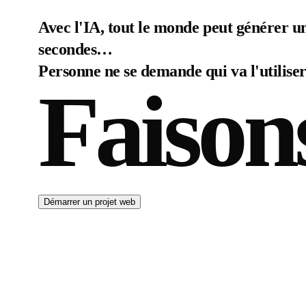
Avec l'IA, tout le monde peut générer un
secondes…
Personne ne se demande qui va l'utiliser
Faison
Démarrer un projet web