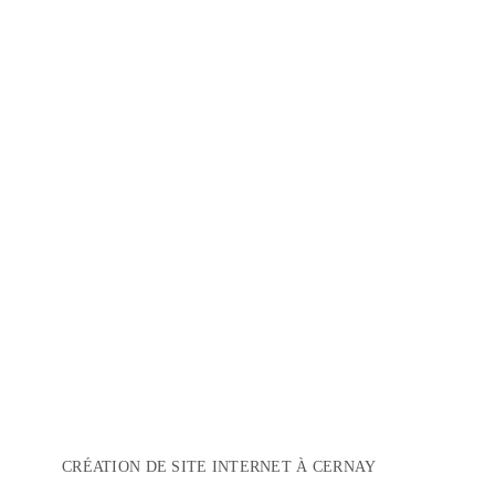
CRÉATION DE SITE INTERNET À CERNAY