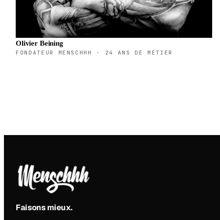
Olivier Beining
FONDATEUR MENSCHHH · 24 ANS DE MÉTIER
Faisons mieux
.