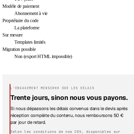
Modèle de paiement
Abonnement à vie
Propriétaire du code
La plateforme
Sur mesure
Templates limités
Migration possible
Non (export HTML impossible)
L'ENGAGEMENT MENSCHHH SUR LES DÉLAIS
Trente jours, sinon nous vous payons.
Si nous dépassons les délais convenus dans le devis après
réception complète du contenu, nous remboursons 50 €
par jour de retard.
Selon les conditions de nos CGV, disponibles sur