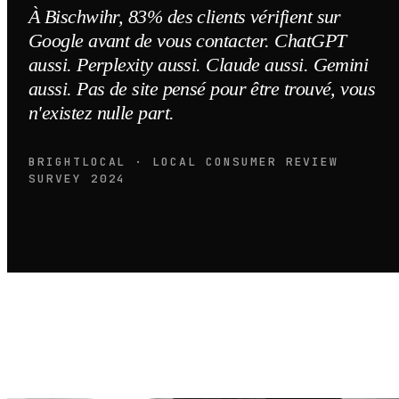
À Bischwihr, 83% des clients vérifient sur
Google avant de vous contacter. ChatGPT
aussi. Perplexity aussi. Claude aussi. Gemini
aussi. Pas de site pensé pour être trouvé, vous
n'existez nulle part.
BRIGHTLOCAL · LOCAL CONSUMER REVIEW
SURVEY 2024