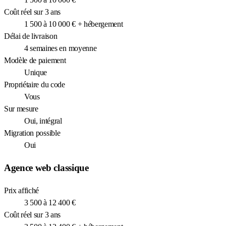
Coût réel sur 3 ans
1 500 à 10 000 € + hébergement
Délai de livraison
4 semaines en moyenne
Modèle de paiement
Unique
Propriétaire du code
Vous
Sur mesure
Oui, intégral
Migration possible
Oui
Agence web classique
Prix affiché
3 500 à 12 400 €
Coût réel sur 3 ans