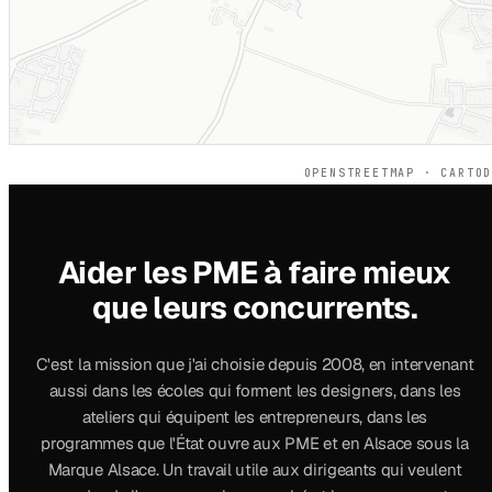
OPENSTREETMAP · CARTO
Aider les PME à faire mieux
que leurs concurrents.
C'est la mission que j'ai choisie depuis 2008, en intervenant
aussi dans les écoles qui forment les designers, dans les
ateliers qui équipent les entrepreneurs, dans les
programmes que l'État ouvre aux PME et en Alsace sous la
Marque Alsace. Un travail utile aux dirigeants qui veulent