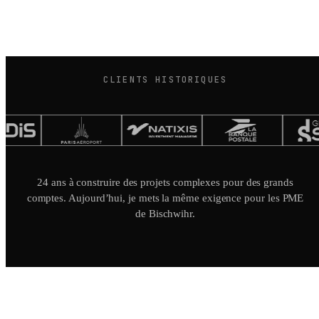
CLIENTS HISTORIQUES
24 ans à construire des projets complexes pour des grands
comptes. Aujourd’hui, je mets la même exigence pour les PME
de Bischwihr.