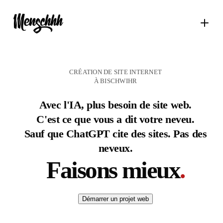
CRÉATION DE SITE INTERNET
À BISCHWIHR
Avec l'IA, plus besoin de site web.
C'est ce que vous a dit votre neveu.
Sauf que ChatGPT cite des sites. Pas des
neveux.
Faisons mieux
.
Démarrer un projet web