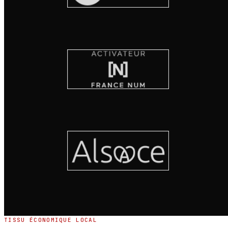
TISSU ÉCONOMIQUE LOCAL