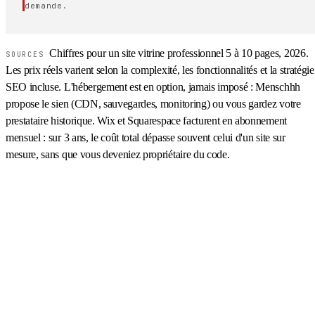
demande.
Chiffres pour un site vitrine professionnel 5 à 10 pages, 2026.
SOURCES
Les prix réels varient selon la complexité, les fonctionnalités et la stratégie
SEO incluse. L'hébergement est en option, jamais imposé : Menschhh
propose le sien (CDN, sauvegardes, monitoring) ou vous gardez votre
prestataire historique. Wix et Squarespace facturent en abonnement
mensuel : sur 3 ans, le coût total dépasse souvent celui d'un site sur
mesure, sans que vous deveniez propriétaire du code.