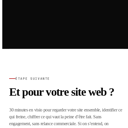
ÉTAPE SUIVANTE
Et pour votre site web ?
30 minutes en visio pour regarder votre site ensemble, identifier ce
qui freine, chiffrer ce qui vaut la peine d’être fait. Sans
engagement, sans relance commerciale. Si on s’entend, on