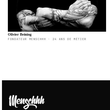
Olivier Beining
FONDATEUR MENSCHHH · 24 ANS DE MÉTIER