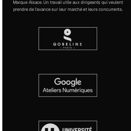
Marque Alsace. Un travail utile aux dirigeants qui veulent
prendre de l'avance sur leur marché et leurs concurrents.