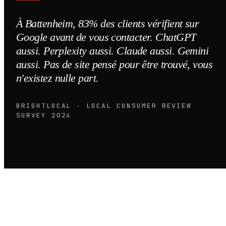
À Battenheim, 83% des clients vérifient sur
Google avant de vous contacter. ChatGPT
aussi. Perplexity aussi. Claude aussi. Gemini
aussi. Pas de site pensé pour être trouvé, vous
n'existez nulle part.
BRIGHTLOCAL · LOCAL CONSUMER REVIEW
SURVEY 2024