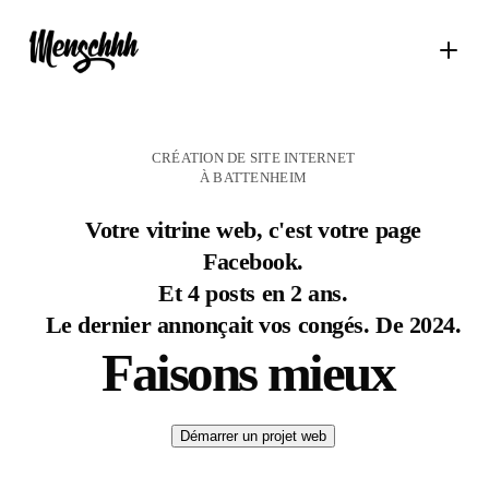
CRÉATION DE SITE INTERNET
À BATTENHEIM
Votre vitrine web, c'est votre page
Facebook.
Et 4 posts en 2 ans.
Le dernier annonçait vos congés. De 2024.
Faisons mieux
Démarrer un projet web