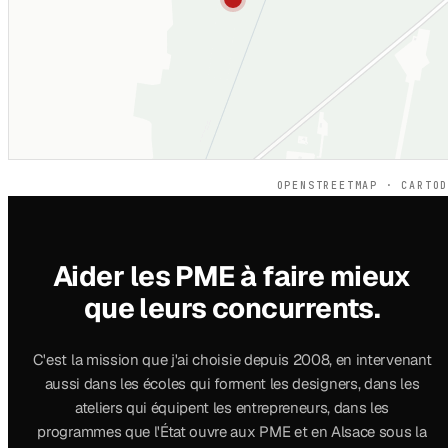
OPENSTREETMAP · CARTO
Aider les PME à faire mieux
que leurs concurrents.
C'est la mission que j'ai choisie depuis 2008, en intervenant
aussi dans les écoles qui forment les designers, dans les
ateliers qui équipent les entrepreneurs, dans les
programmes que l'État ouvre aux PME et en Alsace sous la