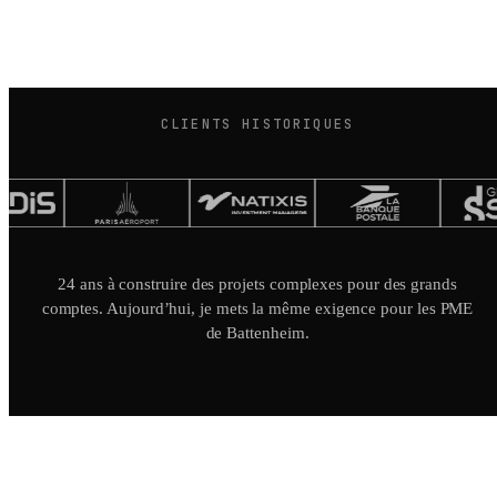
CLIENTS HISTORIQUES
24 ans à construire des projets complexes pour des grands
comptes. Aujourd’hui, je mets la même exigence pour les PME
de Battenheim.