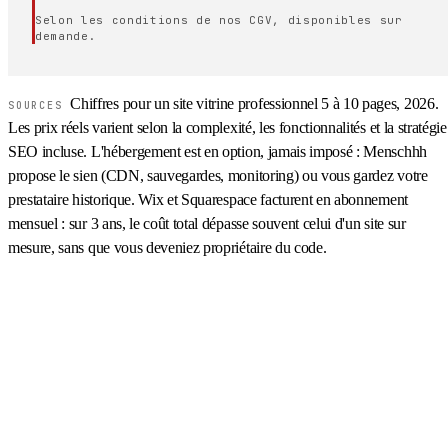
Selon les conditions de nos CGV, disponibles sur
demande.
Chiffres pour un site vitrine professionnel 5 à 10 pages, 2026.
SOURCES
Les prix réels varient selon la complexité, les fonctionnalités et la stratégie
SEO incluse. L'hébergement est en option, jamais imposé : Menschhh
propose le sien (CDN, sauvegardes, monitoring) ou vous gardez votre
prestataire historique. Wix et Squarespace facturent en abonnement
mensuel : sur 3 ans, le coût total dépasse souvent celui d'un site sur
mesure, sans que vous deveniez propriétaire du code.