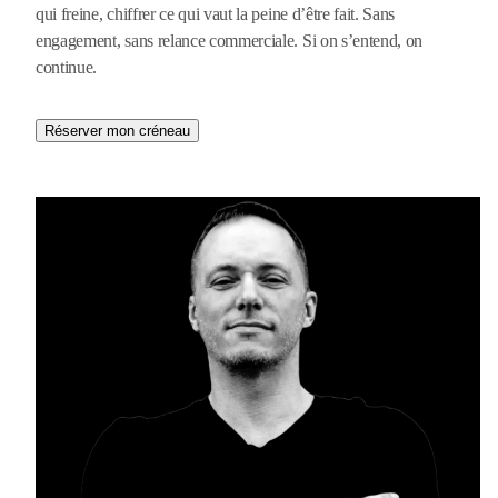
qui freine, chiffrer ce qui vaut la peine d’être fait. Sans
engagement, sans relance commerciale. Si on s’entend, on
continue.
Réserver mon créneau