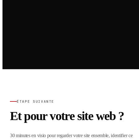
ÉTAPE SUIVANTE
Et pour votre site web ?
30 minutes en visio pour regarder votre site ensemble, identifier ce