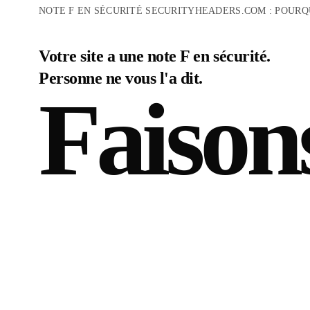
NOTE F EN SÉCURITÉ SECURITYHEADERS.COM : POURQ
Votre site a une note F en sécurité.
Personne ne vous l'a dit.
Faison