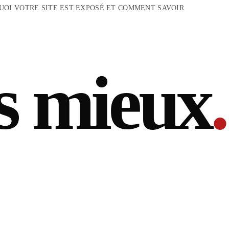
UOI VOTRE SITE EST EXPOSÉ ET COMMENT SAVOIR
s mieux
.