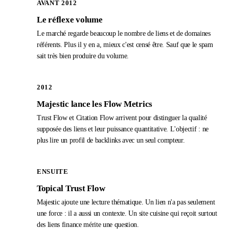
AVANT 2012
Le réflexe volume
Le marché regarde beaucoup le nombre de liens et de domaines
référents. Plus il y en a, mieux c'est censé être. Sauf que le spam
sait très bien produire du volume.
2012
Majestic lance les Flow Metrics
Trust Flow et Citation Flow arrivent pour distinguer la qualité
supposée des liens et leur puissance quantitative. L'objectif : ne
plus lire un profil de backlinks avec un seul compteur.
ENSUITE
Topical Trust Flow
Majestic ajoute une lecture thématique. Un lien n'a pas seulement
une force : il a aussi un contexte. Un site cuisine qui reçoit surtout
des liens finance mérite une question.