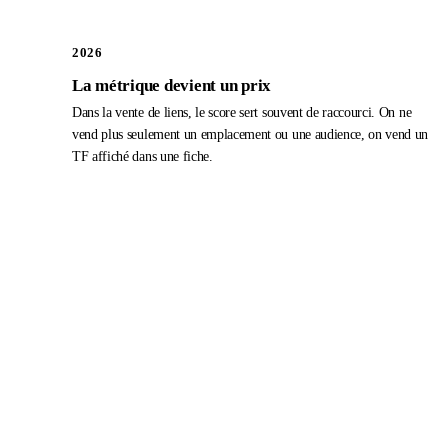
2026
La métrique devient un prix
Dans la vente de liens, le score sert souvent de raccourci. On ne
vend plus seulement un emplacement ou une audience, on vend un
TF affiché dans une fiche.