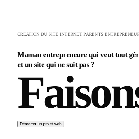
CRÉATION DU SITE INTERNET PARENTS ENTREPRENEU
Maman entrepreneure qui veut tout gér
et un site qui ne suit pas ?
Faison
Démarrer un projet web